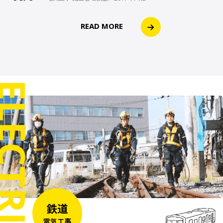
READ MORE
鉄道
電気工事