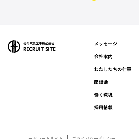
メッセージ
仙台電気工事株式会社
RECRUIT SITE
会社案内
わたしたちの仕事
座談会
働く環境
採用情報
コーポレートサイト
プライバシーポリシー