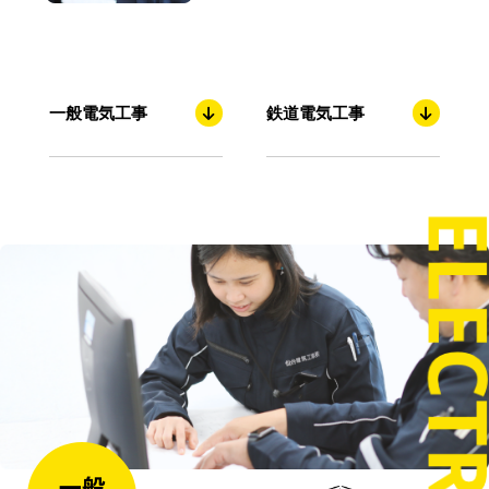
一般電気工事
鉄道電気⼯事
一般