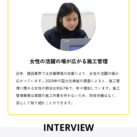
女性の活躍の場が広がる施工管理
近年、建設業界では労働環境の改善により、女性の活躍の場が
広がっています。2020年の国土交通省の調査によると、施工管
理に携わる女性の割合は約6.7%で、年々増加しています。施工
管理業務は実際の施工作業を伴わないため、肉体労働はなく、
安心して取り組むことができます。
INTERVIEW