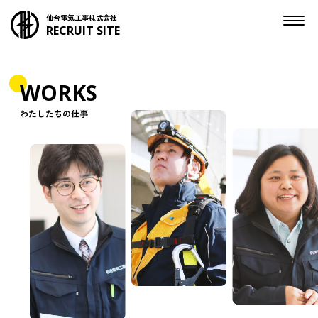
仙台電気工事株式会社
RECRUIT SITE
WORKS
わたしたちの仕事