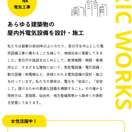
電気工事
あらゆる建築物の
屋内外電気設備を設計・施工
私たちは創業以来60年以上にわたり、官公庁を中心とした電
気設備工事に携わることを通じて、地域社会に貢献してきま
した。官公庁の施設をはじめとして、教育機関・病院・事務
所など、さまざまな建物において、受変電設備・電灯設備・
動力設備・発電機など、多岐にわたる電気設備の設計・施工
を行っています。私たちの使命は、電力を「安全に」「安定
して」届けるための最適な設備を構築すること。その確かな
技術力は、宮城県、仙台市、地方整備局等から数多くの表彰
を受賞しております。
女性活躍中！