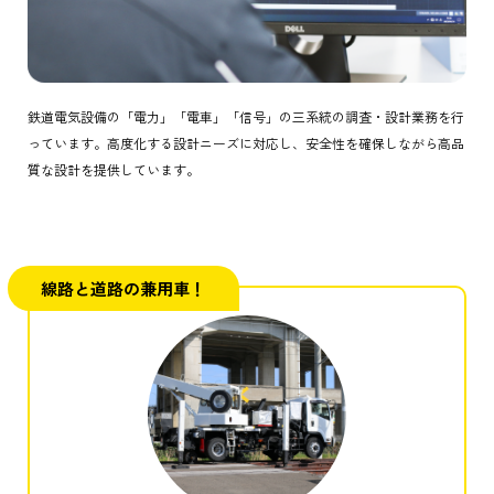
鉄道電気設備の「電力」「電車」「信号」の三系統の調査・設計業務を行
っています。高度化する設計ニーズに対応し、安全性を確保しながら高品
質な設計を提供しています。
線路と道路の兼用車！